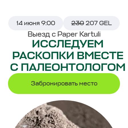
14 июня 9:00
230
207 GEL
Выезд с Paper Kartuli
ИССЛЕДУЕМ
РАСКОПКИ ВМЕСТЕ
С ПАЛЕОНТОЛОГОМ
Забронировать место