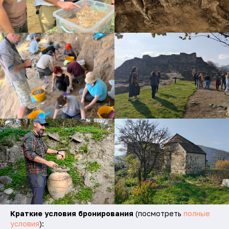
Краткие условия бронирования
(посмотреть
полные
условия
):