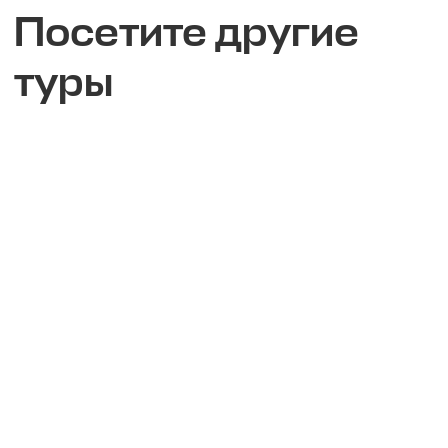
ПОЕЗДКА НА ПАРАВАНИ: